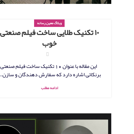
وبلاگ معین رسانه
۱۰ تکنیک طلایی ساخت فیلم صنعتی
خوب
این مقاله با عنوان 10 تکنیک ساخت فیلم صنعتی
برنکاتی اشاره دارد که سفارش دهندگان و سازن...
ادامه مطلب