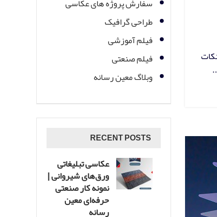
سفارش پروژه های عکاسی
طراحی گرافیک
فیلم آموزشی
نکات
فیلم صنعتی
.
وبلاگ معین رسانه
RECENT POSTS
عکاسی تبلیغاتی
ورق‌های شیروانی |
نمونه کار صنعتی
حرفه‌ای معین
رسانه