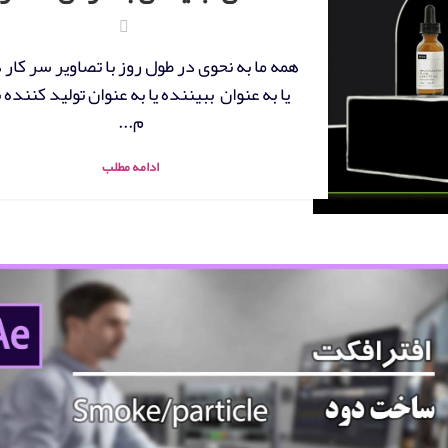
همه ما به نحوی در طول روز با تصاویر سر کار 
یا به عنوان ببیننده یا به عنوان تولید کننده 
م...
ادامه مطلب