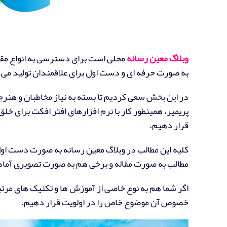
وبلاگ معین رسانه
محلی است برای دسترسی به انواع مقال
به صورت حرفه ای و دست اول برای علاقمندان تولید می
در این بخش سعی کردیم تا بسته به نیاز مخاطبان و هنرج
پریمیر، همینطور کار با نرم افزارهای افتر افکت برای خل
قرار دهیم.
کلیه این مطالب در وبلاگ معین رسانه به صورت دست اول 
مطالب به صورت مقاله و برخی هم به صورت تصویری آماده
اگر شما هم به نوع خاصی از آموزش ها و تکنیک های مرتبط ب
خصوص آن موضوع خاص را در اولویت قرار دهیم.