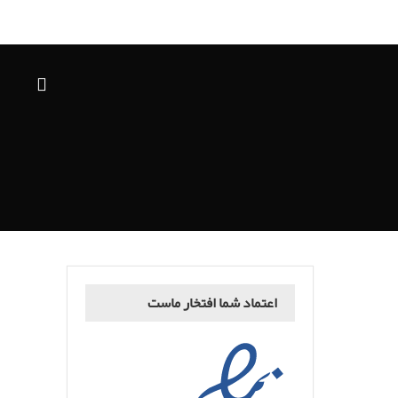
اعتماد شما افتخار ماست