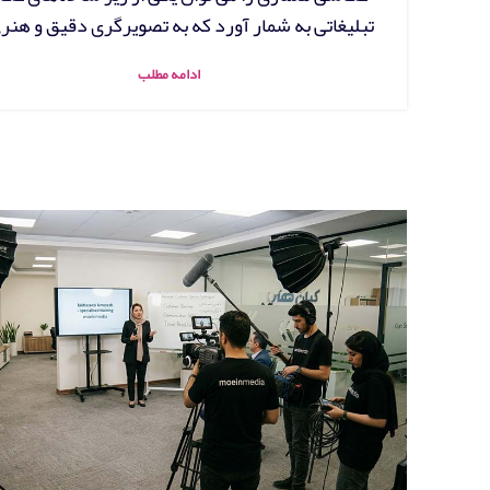
تبلیغاتی به شمار آورد که به تصویرگری دقیق و هنری 
ادامه مطلب