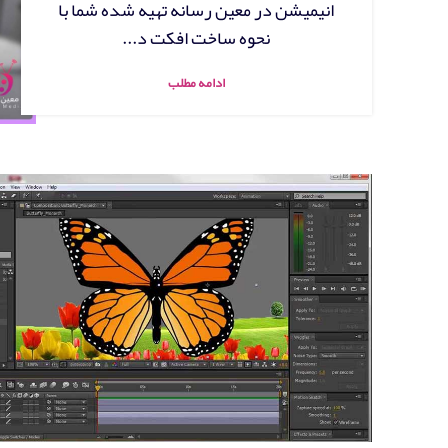
انیمیشن در معین رسانه تهیه شده شما با
نحوه ساخت افکت د...
ادامه مطلب