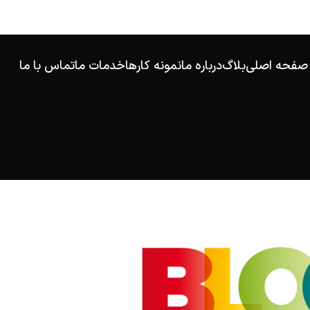
صفحه اصلی
بلاگ
درباره ما
نمونه کارها
خدمات ما
تماس با ما