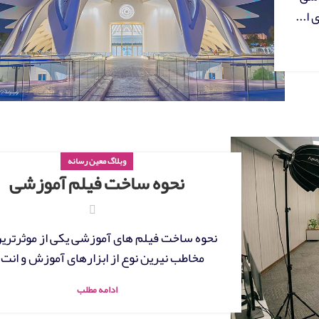
ا...
وبلاگ معین رسانه
نحوه ساخت فیلم آموزشی
نحوه ساخت فیلم های آموزشی یکی از موثرترین
مخاطب نیرین نوع از ابزارهای آموزش و انت..
ادامه مطلب