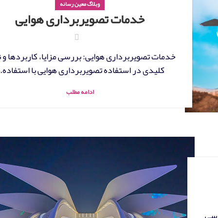
وبلاگ معین رسانه
خدمات تصویربرداری هوایی
خدمات تصویربرداری هوایی: بررسی مزایا، کاربردها و 
کلیدی در استفاده تصویربرداری هوایی با استفاده..
ادامه مطلب
اسی