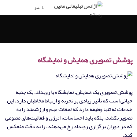
منو
پوشش تصویری همایش و نمایشگاه
پوشش تصویری یک همایش، نمایشگاه یا رویداد، یک جنبه
حیاتی است که تأثیر زیادی بر تجربه و ارتباط مخاطبان دارد. این
خدمات نه تنها وظیفه دارد که لحظات مهم و ارزشمند را به
تصویر بکشد، بلکه باید احساسات، انرژی و فعالیت‌های متنوعی
که در دوران برگزاری رویداد رخ می‌دهند، را به دقت منعکس
کند.