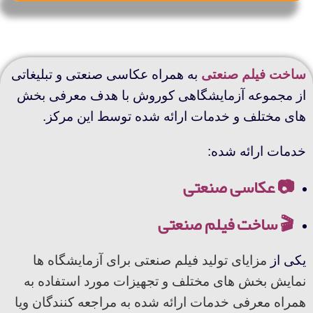
ساخت فیلم صنعتی
به همراه عکاسی صنعتی و تبلیغاتی
از مجموعه آزمایشگاهی کوروش با هدف معرفی بخش
های مختلف و خدمات ارائه شده توسط این مرکز.
خدمات ارائه شده:
📷
عکاسی صنعتی
🎬
ساخت فیلم صنعتی
یکی از
مزایای تولید فیلم صنعتی برای آزمایشگاه ها
نمایش بخش های مختلف و تجهیزات مورد استفاده به
همراه معرفی خدمات ارائه شده به مراجعه کنندگان ویا