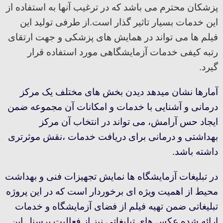
پزشکان محترم می باشد که در ترغیب آنها به استفاده از
این خدمات بسیار تاثیر گذار است.از طرفی تولید این
فیلم ها می تواند در همایش های پزشکی و جهت ارتقای
رتبه کیفی خدمات آزمایشگاهی مورد استفاده قرار
گیرد.
آمارها نشان میدهد دیدن بخش های مختلف یک مرکز
درمانی و آشنایی با خدمات و امکانات آن مجموعه ضمن
ایجاد حس آرامش، می تواند در انتخاب آن مرکز
بهداشتی و درمانی برای دریافت خدمات ،نقش موثرتری
داشته باشد.
در تبلیغات آزمایشگاه ها نمایش تجهیزات فنی و بهداشت
محیط از اهمیت ویژه ای برخوردار است که در این پروژه
تبلیغاتی ضمن تهیه فیلم از فضای آزمایشگاه و خدمات
ارائه شده عکس های تبلیغاتی نیز از فعالیت پرسنل این