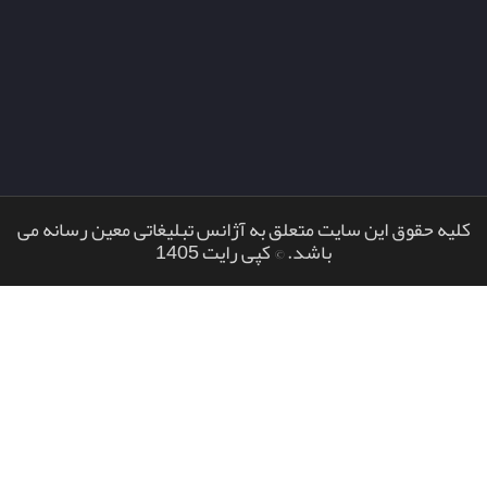
کلیه حقوق این سایت متعلق به آژانس تبلیغاتی معین رسانه می
باشد. © کپی رایت 1405