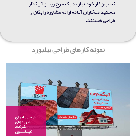
کسب و کار خود نیاز به یک طرح زیبا و اثر گذار
هستید همکاران آماده ارائه مشاوره رایگان و
طراحی هستند.
نمونه کارهای طراحی بیلبورد
طراحی و اجرای
بیلبوردهای
شرکت
کینگستون