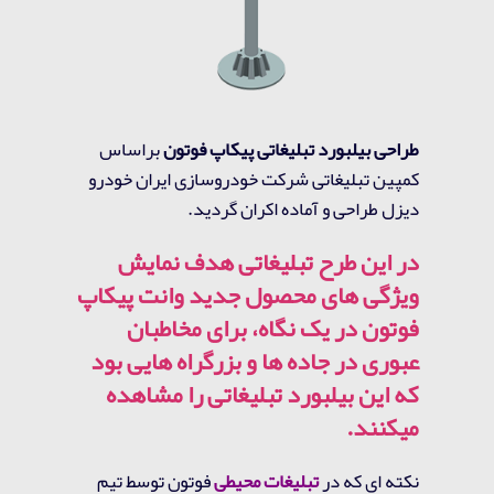
طراحی بیلبورد تبلیغاتی پیکاپ فوتون
براساس
کمپین تبلیغاتی شرکت خودروسازی ایران خودرو
دیزل طراحی و آماده اکران گردید.
در این
طرح تبلیغاتی
هدف نمایش
ویژگی های محصول جدید وانت پیکاپ
فوتون در یک نگاه، برای مخاطبان
عبوری در جاده ها و بزرگراه هایی بود
که این بیلبورد تبلیغاتی را مشاهده
میکنند.
نکته ای که در
تبلیغات محیطی
فوتون توسط تیم